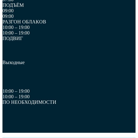
ПОДЪЁМ
09:00
09:00
РАЗГОН ОБЛАКОВ
10:00 – 19:00
10:00 – 19:00
ПОДВИГ
Выходные
10:00 – 19:00
10:00 – 19:00
ПО НЕОБХОДИМОСТИ