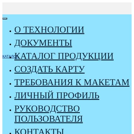
О ТЕХНОЛОГИИ
ДОКУМЕНТЫ
КАТАЛОГ ПРОДУКЦИИ
КАТАЛОГ
СОЗДАТЬ КАРТУ
ТРЕБОВАНИЯ К МАКЕТАМ
ЛИЧНЫЙ ПРОФИЛЬ
РУКОВОДСТВО
ПОЛЬЗОВАТЕЛЯ
КОНТАКТЫ