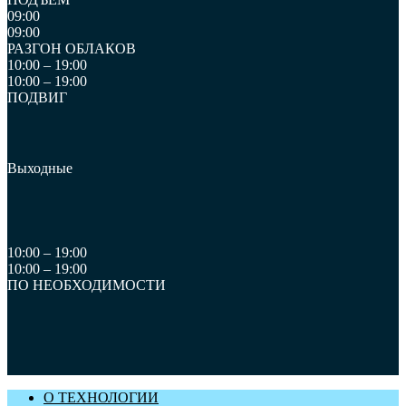
09:00
09:00
РАЗГОН ОБЛАКОВ
10:00 – 19:00
10:00 – 19:00
ПОДВИГ
Выходные
10:00 – 19:00
10:00 – 19:00
ПО НЕОБХОДИМОСТИ
О ТЕХНОЛОГИИ