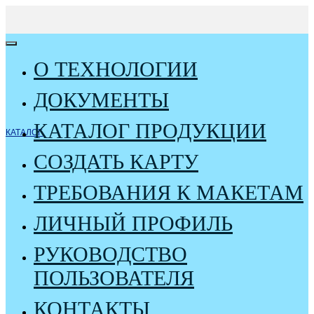
О ТЕХНОЛОГИИ
ДОКУМЕНТЫ
КАТАЛОГ ПРОДУКЦИИ
КАТАЛОГ
СОЗДАТЬ КАРТУ
ТРЕБОВАНИЯ К МАКЕТАМ
ЛИЧНЫЙ ПРОФИЛЬ
РУКОВОДСТВО
ПОЛЬЗОВАТЕЛЯ
КОНТАКТЫ